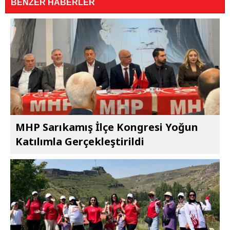
BENZER HABERLER
MHP Sarıkamış İlçe Kongresi Yoğun
Katılımla Gerçekleştirildi