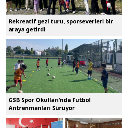
Rekreatif gezi turu, sporseverleri bir
araya getirdi
GSB Spor Okulları'nda Futbol
Antrenmanları Sürüyor