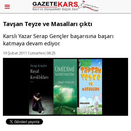
Tavşan Teyze ve Masalları çıktı
Karslı Yazar Serap Gençler başarısına başarı
katmaya devam ediyor.
19 Şubat 2011 Cumartesi 08:25