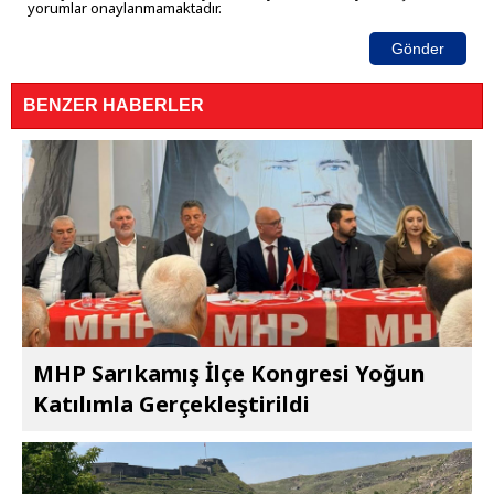
yorumlar onaylanmamaktadır.
Gönder
BENZER HABERLER
MHP Sarıkamış İlçe Kongresi Yoğun
Katılımla Gerçekleştirildi