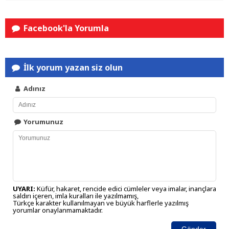
Facebook'la Yorumla
İlk yorum yazan siz olun
Adınız
Yorumunuz
UYARI:
Küfür, hakaret, rencide edici cümleler veya imalar, inançlara
saldırı içeren, imla kuralları ile yazılmamış,
Türkçe karakter kullanılmayan ve büyük harflerle yazılmış
yorumlar onaylanmamaktadır.