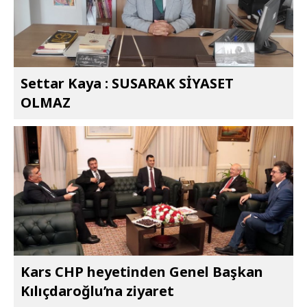
Settar Kaya : SUSARAK SİYASET
OLMAZ
Kars CHP heyetinden Genel Başkan
Kılıçdaroğlu’na ziyaret