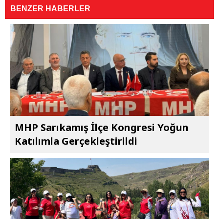
BENZER HABERLER
MHP Sarıkamış İlçe Kongresi Yoğun
Katılımla Gerçekleştirildi