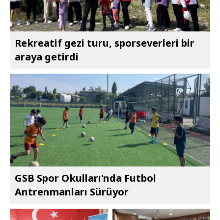
Rekreatif gezi turu, sporseverleri bir
araya getirdi
GSB Spor Okulları'nda Futbol
Antrenmanları Sürüyor