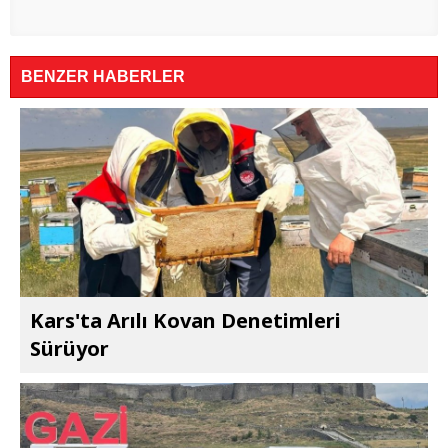
BENZER HABERLER
Kars'ta Arılı Kovan Denetimleri
Sürüyor