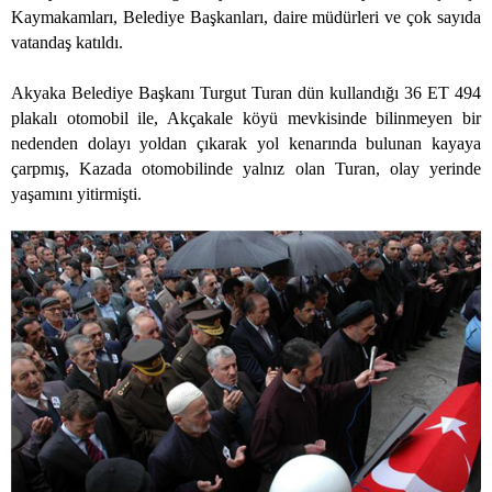
Kaymakamları, Belediye Başkanları, daire müdürleri ve çok sayıda
vatandaş katıldı.
Akyaka Belediye Başkanı Turgut Turan dün kullandığı 36 ET 494
plakalı otomobil ile, Akçakale köyü mevkisinde bilinmeyen bir
nedenden dolayı yoldan çıkarak yol kenarında bulunan kayaya
çarpmış, Kazada otomobilinde yalnız olan Turan, olay yerinde
yaşamını yitirmişti.