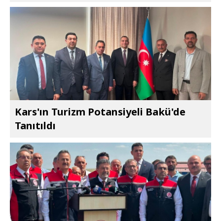
Kars'ın Turizm Potansiyeli Bakü'de
Tanıtıldı