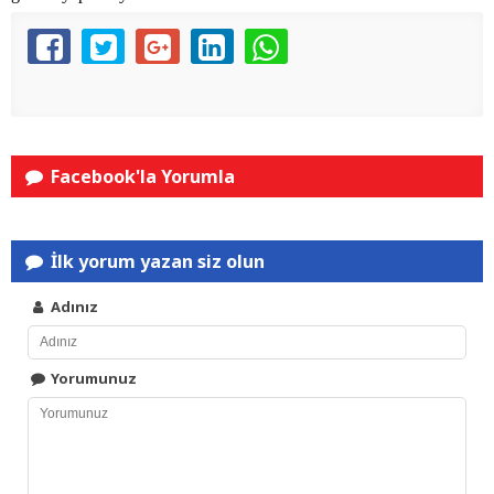
Facebook'la Yorumla
İlk yorum yazan siz olun
Adınız
Yorumunuz