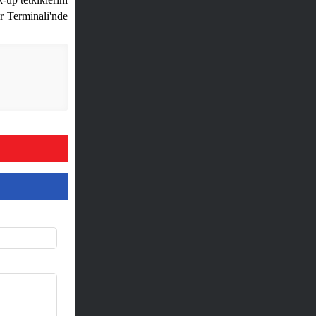
 Terminali'nde