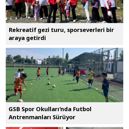
Rekreatif gezi turu, sporseverleri bir
araya getirdi
GSB Spor Okulları'nda Futbol
Antrenmanları Sürüyor