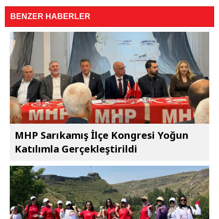
BENZER HABERLER
MHP Sarıkamış İlçe Kongresi Yoğun
Katılımla Gerçekleştirildi