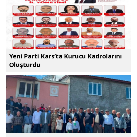
Yeni Parti Kars’ta Kurucu Kadrolarını
Oluşturdu