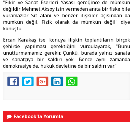
"Fikir ve Sanat Eserleri Yasası gereğince de mümkün
değildir. Mehmet Aksoy izin vermeden anıta bir fiske bile
vuramazlar. Sit alanı ve benzer ilişkiler açısından da
mümkün değil. Fizik olarak da mümkün değil" diye
konuştu.
Ercan Karakaş ise, konuya ilişkin toplantıların birçok
şehirde yapılması gerektiğini vurgulayarak, "Bunu
unutturmamamız gerekir. Çünkü, burada yalnız sanata
ve sanatçıya bir saldırı yok. Bence aynı zamanda
demokrasiye de, hukuk devletine de bir saldırı var."
Facebook'la Yorumla