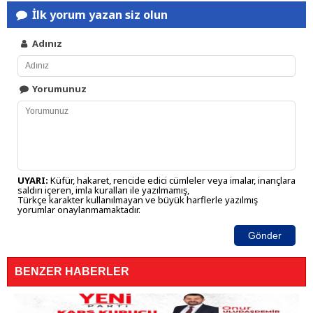
İlk yorum yazan siz olun
Adınız
Yorumunuz
UYARI:
Küfür, hakaret, rencide edici cümleler veya imalar, inançlara
saldırı içeren, imla kuralları ile yazılmamış,
Türkçe karakter kullanılmayan ve büyük harflerle yazılmış
yorumlar onaylanmamaktadır.
Gönder
BENZER HABERLER