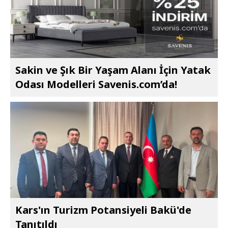
Sakin ve Şık Bir Yaşam Alanı İçin Yatak
Odası Modelleri Savenis.com’da!
Kars'ın Turizm Potansiyeli Bakü'de
Tanıtıldı