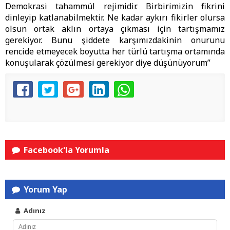
Demokrasi tahammül rejimidir. Birbirimizin fikrini
dinleyip katlanabilmektir. Ne kadar aykırı fikirler olursa
olsun ortak aklın ortaya çıkması için tartışmamız
gerekiyor. Bunu şiddete karşımızdakinin onurunu
rencide etmeyecek boyutta her türlü tartışma ortamında
konuşularak çözülmesi gerekiyor diye düşünüyorum”
Facebook'la Yorumla
Yorum Yap
Adınız