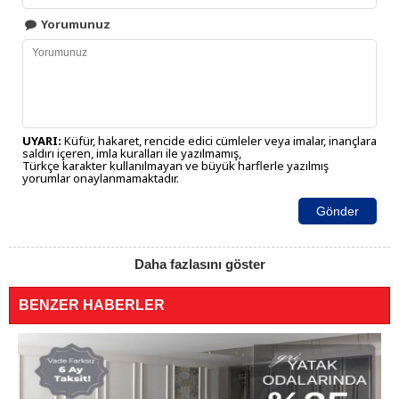
Yorumunuz
UYARI:
Küfür, hakaret, rencide edici cümleler veya imalar, inançlara
saldırı içeren, imla kuralları ile yazılmamış,
Türkçe karakter kullanılmayan ve büyük harflerle yazılmış
yorumlar onaylanmamaktadır.
Gönder
Daha fazlasını göster
BENZER HABERLER