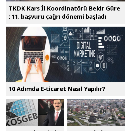
TKDK Kars İl Koordinatörü Bekir Güre
: 11. başvuru çağrı dönemi başladı
10 Adımda E-ticaret Nasıl Yapılır?