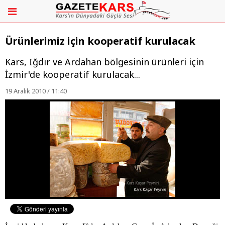
Ürünlerimiz için kooperatif kurulacak
Kars, Iğdır ve Ardahan bölgesinin ürünleri için
İzmir'de kooperatif kurulacak...
19 Aralık 2010 / 11:40