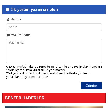
İlk yorum yazan siz olun
Adınız
Yorumunuz
UYARI:
Küfür, hakaret, rencide edici cümleler veya imalar, inançlara
saldırı içeren, imla kuralları ile yazılmamış,
Türkçe karakter kullanılmayan ve büyük harflerle yazılmış
yorumlar onaylanmamaktadır.
Gönder
BENZER HABERLER