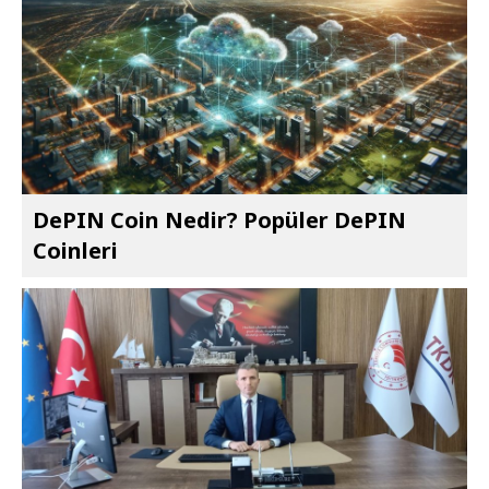
DePIN Coin Nedir? Popüler DePIN
Coinleri