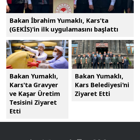
Bakan İbrahim Yumaklı, Kars'ta
(GEKİS)'in ilk uygulamasını başlattı
Bakan Yumaklı,
Bakan Yumaklı,
Kars'ta Gravyer
Kars Belediyesi'ni
ve Kaşar Üretim
Ziyaret Etti
Tesisini Ziyaret
Etti