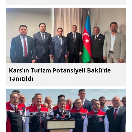
Kars'ın Turizm Potansiyeli Bakü'de
Tanıtıldı