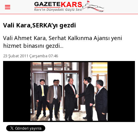
Vali Kara,SERKA’yı gezdi
Vali Ahmet Kara, Serhat Kalkınma Ajansı yeni
hizmet binasını gezdi...
23 Şubat 2011 Çarşamba 07:46