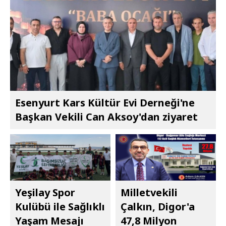
Esenyurt Kars Kültür Evi Derneği'ne
Başkan Vekili Can Aksoy'dan ziyaret
Yeşilay Spor
Milletvekili
Kulübü ile Sağlıklı
Çalkın, Digor'a
Yaşam Mesajı
47,8 Milyon