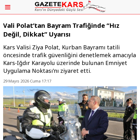
Vali Polat’tan Bayram Trafiğinde “Hız
Değil, Dikkat” Uyarısı
Kars Valisi Ziya Polat, Kurban Bayramı tatili
öncesinde trafik güvenliğini denetlemek amacıyla
Kars-Iğdır Karayolu üzerinde bulunan Emniyet
Uygulama Noktası'nı ziyaret etti.
29 Mayıs 2026 Cuma 17:17