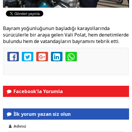
​Bayram yoğunluğunun başladığı karayollarında
sürücülerle bir araya gelen Vali Polat, hem denetimlerde
bulundu hem de vatandaşların bayramını tebrik etti.
Facebook'la Yorumla
İlk yorum yazan siz olun
Adınız