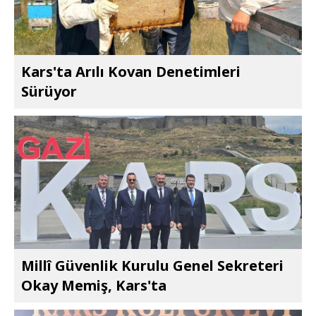
Kars'ta Arılı Kovan Denetimleri
Sürüyor
Millî Güvenlik Kurulu Genel Sekreteri
Okay Memiş, Kars'ta