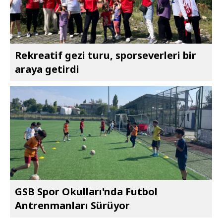
Rekreatif gezi turu, sporseverleri bir
araya getirdi
GSB Spor Okulları'nda Futbol
Antrenmanları Sürüyor