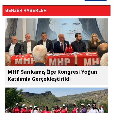
BENZER HABERLER
MHP Sarıkamış İlçe Kongresi Yoğun
Katılımla Gerçekleştirildi