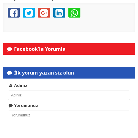
Facebook'la Yorumla
İlk yorum yazan siz olun
Adınız
Yorumunuz