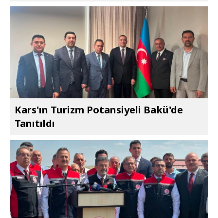
Kars'ın Turizm Potansiyeli Bakü'de
Tanıtıldı