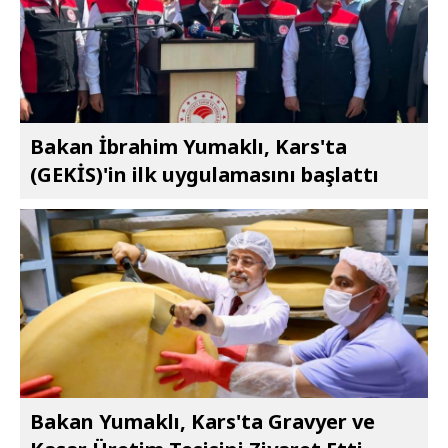
Bakan İbrahim Yumaklı, Kars'ta
(GEKİS)'in ilk uygulamasını başlattı
Bakan Yumaklı, Kars'ta Gravyer ve