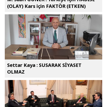
(OLAY) Kars için FAKTÖR (ETKEN)
Settar Kaya : SUSARAK SİYASET
OLMAZ