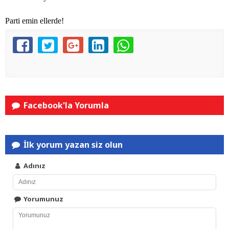
Parti emin ellerde!
Facebook'la Yorumla
İlk yorum yazan siz olun
Adınız
Yorumunuz