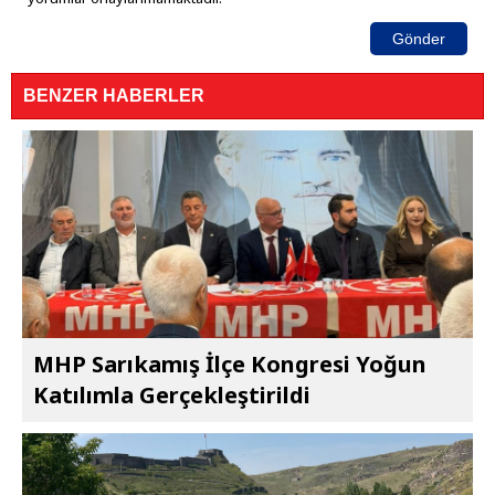
Gönder
BENZER HABERLER
MHP Sarıkamış İlçe Kongresi Yoğun
Katılımla Gerçekleştirildi