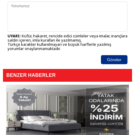
UYARI:
Küfür, hakaret, rencide edici cümleler veya imalar, inançlara
saldırı içeren, imla kuralları ile yazılmamış,
Türkçe karakter kullanılmayan ve büyük harflerle yazılmış
yorumlar onaylanmamaktadır.
Gönder
BENZER HABERLER