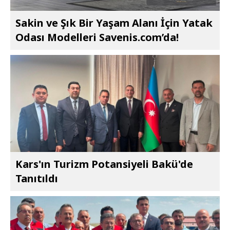
Sakin ve Şık Bir Yaşam Alanı İçin Yatak
Odası Modelleri Savenis.com’da!
Kars'ın Turizm Potansiyeli Bakü'de
Tanıtıldı