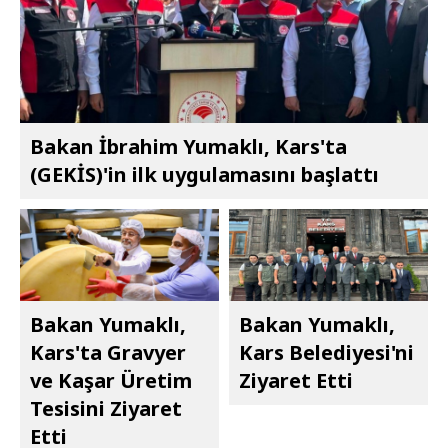
Bakan İbrahim Yumaklı, Kars'ta
(GEKİS)'in ilk uygulamasını başlattı
Bakan Yumaklı,
Bakan Yumaklı,
Kars'ta Gravyer
Kars Belediyesi'ni
ve Kaşar Üretim
Ziyaret Etti
Tesisini Ziyaret
Etti