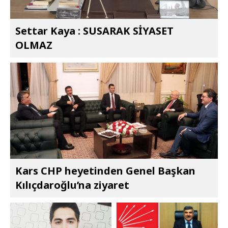
Settar Kaya : SUSARAK SİYASET
OLMAZ
Kars CHP heyetinden Genel Başkan
Kılıçdaroğlu’na ziyaret