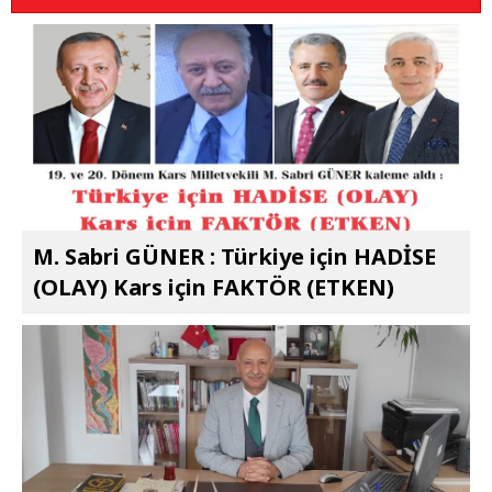
M. Sabri GÜNER : Türkiye için HADİSE
(OLAY) Kars için FAKTÖR (ETKEN)