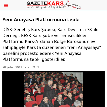
Yeni Anayasa Platformuna tepki
DİSK-Genel İş Kars Şubesi, Kars Devrimci 78’liler
Derneği, KESK Kars Şube ve Temsilcilikler
Platformu Kars-Ardahan Bölge Barosunun ev
sahipliğiyle Kars’ta düzenlenen “Yeni Anayasaya”
panelini protesto ederek Yeni Anayasa
Platformuna tepki gösterdiler.
20 Şubat 2011 Pazar 09:02