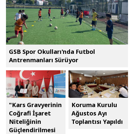
GSB Spor Okulları'nda Futbol
Antrenmanları Sürüyor
"Kars Gravyerinin
Koruma Kurulu
Coğrafi İşaret
Ağustos Ayı
Niteliğinin
Toplantısı Yapıldı
Güçlendirilmesi