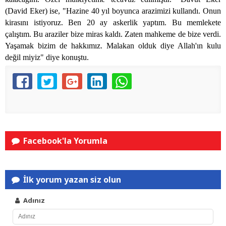
(David Eker) ise, "Hazine 40 yıl boyunca arazimizi kullandı. Onun
kirasını istiyoruz. Ben 20 ay askerlik yaptım. Bu memlekete
çalıştım. Bu araziler bize miras kaldı. Zaten mahkeme de bize verdi.
Yaşamak bizim de hakkımız. Malakan olduk diye Allah'ın kulu
değil miyiz" diye konuştu.
Facebook'la Yorumla
İlk yorum yazan siz olun
Adınız