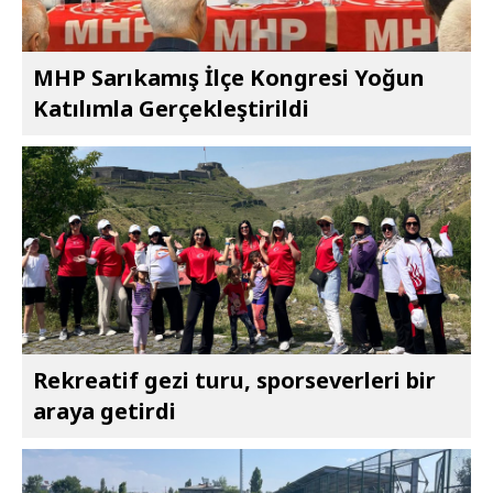
MHP Sarıkamış İlçe Kongresi Yoğun
Katılımla Gerçekleştirildi
Rekreatif gezi turu, sporseverleri bir
araya getirdi