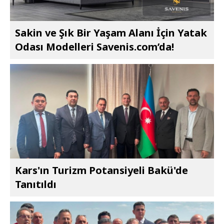
Sakin ve Şık Bir Yaşam Alanı İçin Yatak
Odası Modelleri Savenis.com’da!
Kars'ın Turizm Potansiyeli Bakü'de
Tanıtıldı