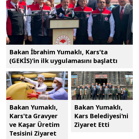
Bakan İbrahim Yumaklı, Kars'ta
(GEKİS)'in ilk uygulamasını başlattı
Bakan Yumaklı,
Bakan Yumaklı,
Kars'ta Gravyer
Kars Belediyesi'ni
ve Kaşar Üretim
Ziyaret Etti
Tesisini Ziyaret