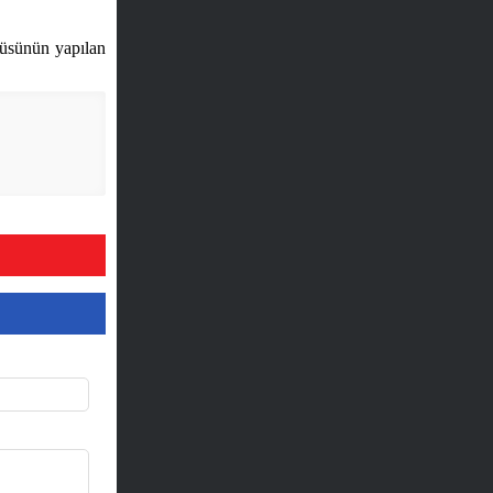
cüsünün yapılan