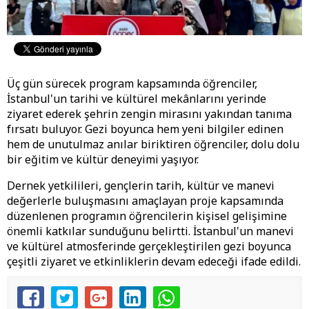
Üç gün sürecek program kapsamında öğrenciler,
İstanbul'un tarihi ve kültürel mekânlarını yerinde
ziyaret ederek şehrin zengin mirasını yakından tanıma
fırsatı buluyor. Gezi boyunca hem yeni bilgiler edinen
hem de unutulmaz anılar biriktiren öğrenciler, dolu dolu
bir eğitim ve kültür deneyimi yaşıyor.
Dernek yetkilileri, gençlerin tarih, kültür ve manevi
değerlerle buluşmasını amaçlayan proje kapsamında
düzenlenen programın öğrencilerin kişisel gelişimine
önemli katkılar sunduğunu belirtti. İstanbul'un manevi
ve kültürel atmosferinde gerçekleştirilen gezi boyunca
çeşitli ziyaret ve etkinliklerin devam edeceği ifade edildi.