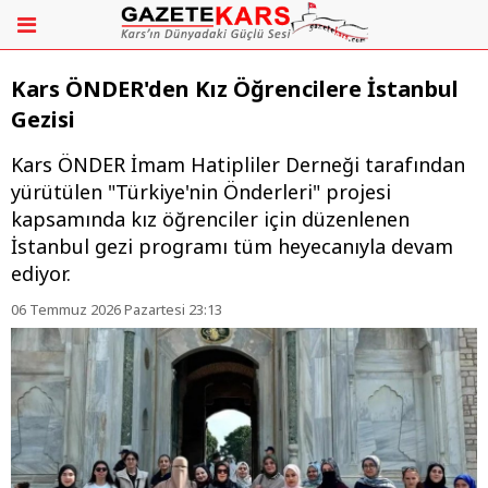
Kars ÖNDER'den Kız Öğrencilere İstanbul
Gezisi
Kars ÖNDER İmam Hatipliler Derneği tarafından
yürütülen "Türkiye'nin Önderleri" projesi
kapsamında kız öğrenciler için düzenlenen
İstanbul gezi programı tüm heyecanıyla devam
ediyor.
06 Temmuz 2026 Pazartesi 23:13