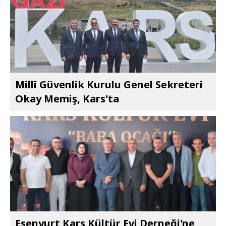
Millî Güvenlik Kurulu Genel Sekreteri
Okay Memiş, Kars'ta
Esenyurt Kars Kültür Evi Derneği'ne