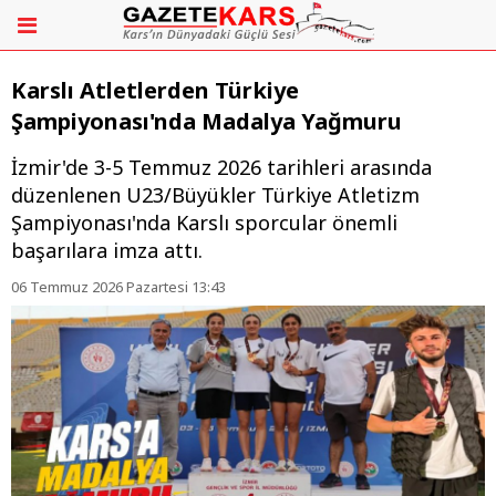
Karslı Atletlerden Türkiye
Şampiyonası'nda Madalya Yağmuru
İzmir'de 3-5 Temmuz 2026 tarihleri arasında
düzenlenen U23/Büyükler Türkiye Atletizm
Şampiyonası'nda Karslı sporcular önemli
başarılara imza attı.
06 Temmuz 2026 Pazartesi 13:43