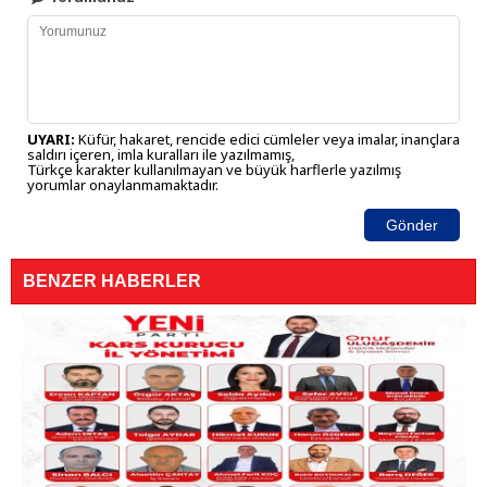
UYARI:
Küfür, hakaret, rencide edici cümleler veya imalar, inançlara
saldırı içeren, imla kuralları ile yazılmamış,
Türkçe karakter kullanılmayan ve büyük harflerle yazılmış
yorumlar onaylanmamaktadır.
Gönder
BENZER HABERLER