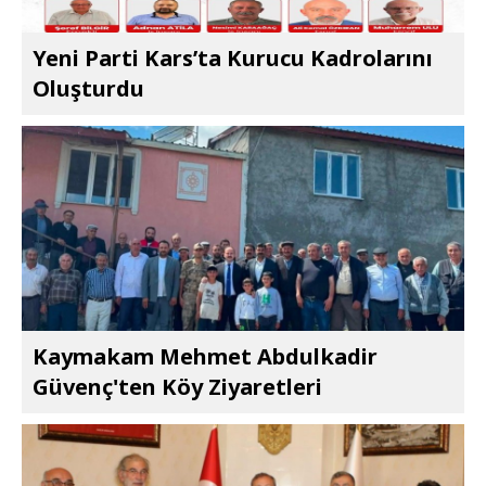
Yeni Parti Kars’ta Kurucu Kadrolarını
Oluşturdu
Kaymakam Mehmet Abdulkadir
Güvenç'ten Köy Ziyaretleri